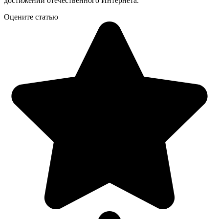
достижений отечественного Интернета.
Оцените статью