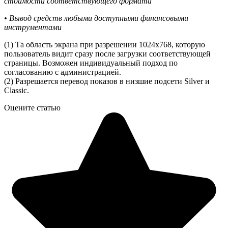
стоимости соответствующего формата
• Вывод средств любыми доступными финансовыми
инструментами
(1) Та область экрана при разрешении 1024х768, которую
пользователь видит сразу после загрузки соответствующей
страницы. Возможен индивидуальный подход по
согласованию с администрацией.
(2) Разрешается перевод показов в низшие подсети Silver и
Classic.
Оцените статью