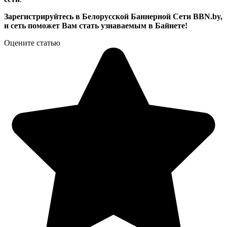
Зарегистрируйтесь в Белорусской Баннерной Сети BBN.by,
и сеть поможет Вам стать узнаваемым в Байнете!
Оцените статью