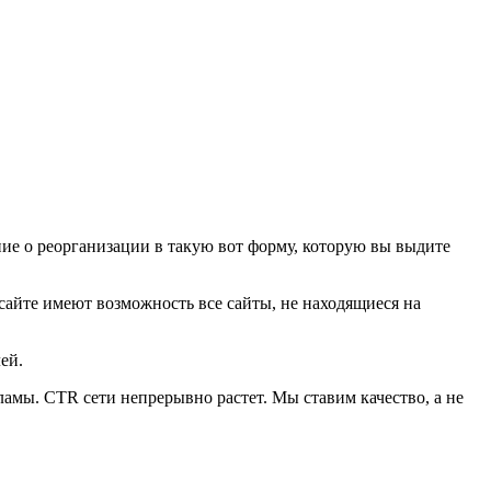
ие о реорганизации в такую вот форму, которую вы выдите
сайте имеют возможность все сайты, не находящиеся на
ей.
ламы. CTR сети непрерывно растет. Мы ставим качество, а не