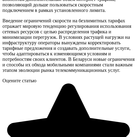
позволяющий дольше пользоваться скоростным
подключением в рамках установленного лимита.
Введение ограничений скорости на безлимитных тарифах
отражает мировую тенденцию регулирования использования
сетевых ресурсов с целью распределения трафика и
минимизации перегрузок. В условиях растущей нагрузки на
инфраструктуру операторы вынуждены корректировать
тарифные предложения и создавать дополнительные услуги,
чтобы адаптироваться к изменяющимся условиям и
потребностям своих клиентов. В Беларуси новые ограничения
и способы их обхода мобильными компаниями стали важным
этапом эволюции рынка телекоммуникационных услуг.
Оцените статью