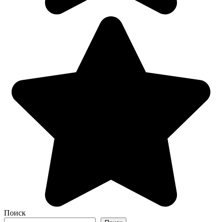
Поиск